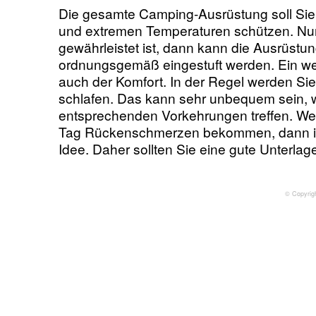
Die gesamte Camping-Ausrüstung soll Sie
und extremen Temperaturen schützen. Nu
gewährleistet ist, dann kann die Ausrüstun
ordnungsgemäß eingestuft werden. Ein wei
auch der Komfort. In der Regel werden Si
schlafen. Das kann sehr unbequem sein, 
entsprechenden Vorkehrungen treffen. W
Tag Rückenschmerzen bekommen, dann is
Idee. Daher sollten Sie eine gute Unterlag
© Copyrig