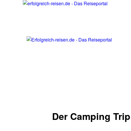
Der Camping Trip