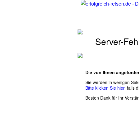
Server-Feh
Die von Ihnen angeforder
Sie werden in wenigen Se
Bitte klicken Sie hier
, falls
Besten Dank für Ihr Verstän